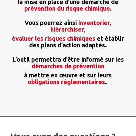
la mise en place
d’une démarche de
prévention du risque chimique
.
***
Vous pourrez ainsi
inventorier,
hiérarchiser,
évaluer les risques chimiques
et établir
des plans d’action adaptés.
***
L’outil permettra d’être informé sur les
démarches de prévention
à mettre en œuvre et sur leurs
obligations réglementaires
.