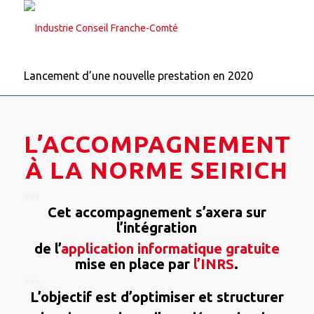
Lancement d’une nouvelle prestation en 2020
L’ACCOMPAGNEMENT
À LA NORME SEIRICH
***
Cet accompagnement s’axera sur
l’intégration
de l’
application informatique gratuite
mise en place par
l’INRS
.
***
L’objectif est d’optimiser et structurer