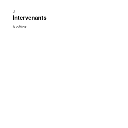
Intervenants
A définir