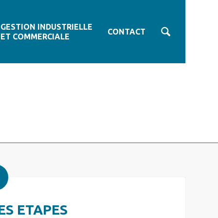
GESTION INDUSTRIELLE
CONTACT
ET COMMERCIALE
ES ETAPES