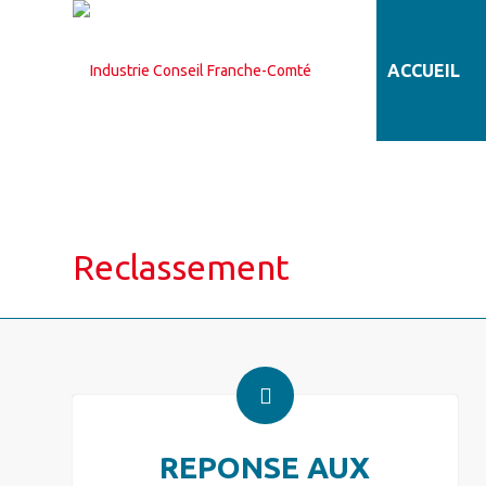
ACCUEIL
Reclassement
REPONSE AUX