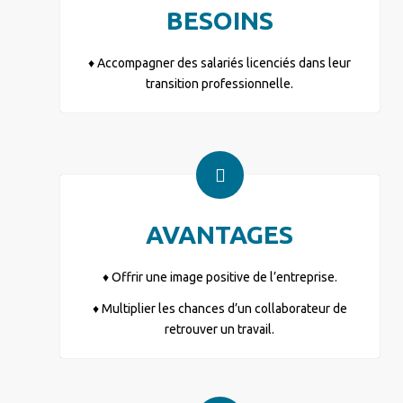
BESOINS
♦ Accompagner des salariés licenciés dans leur
transition professionnelle.
AVANTAGES
♦ Offrir une image positive de l’entreprise.
♦ Multiplier les chances d’un collaborateur de
retrouver un travail.