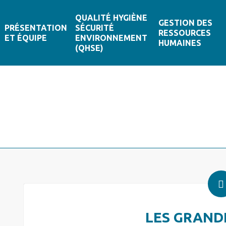
QUALITÉ HYGIÈNE
GESTION DES
PRÉSENTATION
SÉCURITÉ
RESSOURCES
ET ÉQUIPE
ENVIRONNEMENT
HUMAINES
(QHSE)
LES GRAND